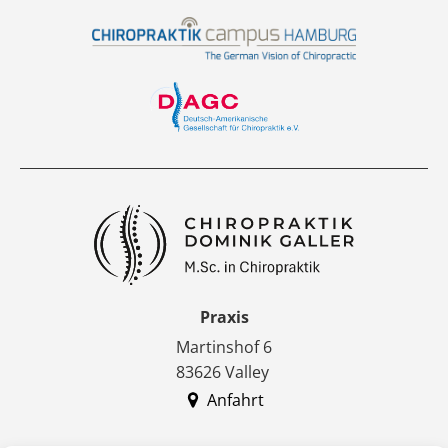
Praxis
Martinshof 6
83626 Valley
Anfahrt