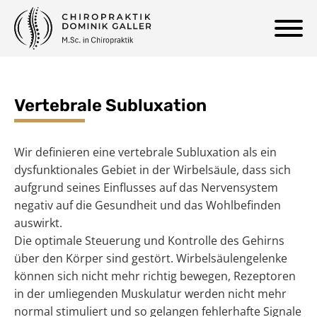
Vertebrale Subluxation
Wir definieren eine vertebrale Subluxation als ein
dysfunktionales Gebiet in der Wirbelsäule, dass sich
aufgrund seines Einflusses auf das Nervensystem
negativ auf die Gesundheit und das Wohlbefinden
auswirkt.
Die optimale Steuerung und Kontrolle des Gehirns
über den Körper sind gestört. Wirbelsäulengelenke
können sich nicht mehr richtig bewegen, Rezeptoren
in der umliegenden Muskulatur werden nicht mehr
normal stimuliert und so gelangen fehlerhafte Signale