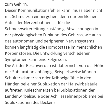
zum Gehirn.
Dieser Kommunikationsfehler kann, muss aber nicht
mit Schmerzen einhergehen, denn nur ein kleiner
Anteil der Nervenbahnen ist für die
Schmerzweiterleitung zuständig. Abweichungen in
der physiologischen Funktion des Gehirns, wie auch
des autonomen und peripheren Nervensystems
können langfristig die Homöostase im menschlichen
Körper stören. Die Entwicklung verschiedenen
Symptomen kann eine Folge sein.
Die Art der Beschwerden ist dabei nicht von der Höhe
der Subluxation abhängig. Beispielsweise können
Schulterschmerzen oder Kribbelgefühle in den
Händen bei einer Subluxation der Halswirbelsäule
auftreten, Knieschmerzen bei Subluxationen der
Lendenwirbelsäule oder Achillessehnenprobleme bei
Subluxationen des Beckens.