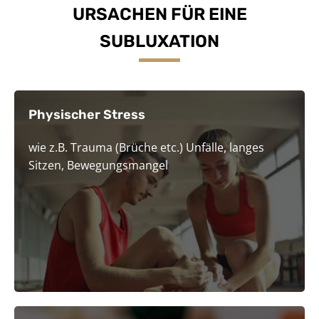
URSACHEN FÜR EINE
SUBLUXATION
Physischer Stress
wie z.B. Trauma (Brüche etc.) Unfälle, langes
Sitzen, Bewegungsmangel