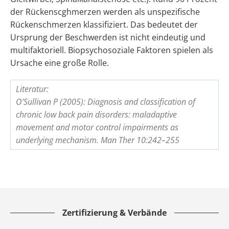
der Rückenscghmerzen werden als unspezifische
Rückenschmerzen klassifiziert. Das bedeutet der
Ursprung der Beschwerden ist nicht eindeutig und
multifaktoriell. Biopsychosoziale Faktoren spielen als
Ursache eine große Rolle.
Literatur:
O’Sullivan P (2005): Diagnosis and classification of
chronic low back pain disorders: maladaptive
movement and motor control impairments as
underlying mechanism. Man Ther 10:242–255
Zertifizierung & Verbände