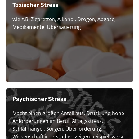
Toxischer Stress
wie z.B. Zigaretten, Alkohol, Drogen, Abgase,
Medikamente, Übersäuerung
Psychischer Stress
Macht einen großen Anteil aus. Druck und hohe
Anforderungen im Beruf, Alltagsstress,
Schlafmangel, Sorgen, Überforderung.
Wissenschaftliche Studien zeigen beispielsweise